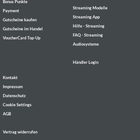
Bonus Punkte
Streaming Modelle
Payment
Streaming App
Gutscheine kaufen
Hilfe - Streaming
Gutscheine im Handel
FAQ - Streaming
VoucherCard Top-Up
Audiosysteme
Händler Login
Kontakt
Impressum
Datenschutz
Cookie Settings
AGB
Vertrag widerrufen