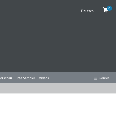
0
Deutsch
orschau
Free Sampler
Videos
Genres