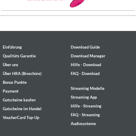
Einführung
Download Guide
Qualitäts Garantie
Download Manager
Über uns
Hilfe - Download
Über HRA (Broschüre)
FAQ - Download
Bonus Punkte
Streaming Modelle
Payment
Streaming App
Gutscheine kaufen
Hilfe - Streaming
Gutscheine im Handel
FAQ - Streaming
VoucherCard Top-Up
Audiosysteme