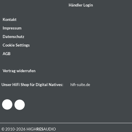
Händler Login
Kontakt
Impressum
Datenschutz
Cookie Settings
AGB
Vertrag widerrufen
Unser HiFi Shop für Digital Natives:
hifi-suite.de
© 2010-2026 HIGH
RES
AUDIO