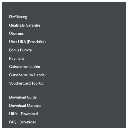
Einführung
Qualitäts Garantie
Über uns
Über HRA (Broschüre)
Bonus Punkte
Payment
Gutscheine kaufen
Gutscheine im Handel
VoucherCard Top-Up
Download Guide
Download Manager
Hilfe - Download
FAQ - Download