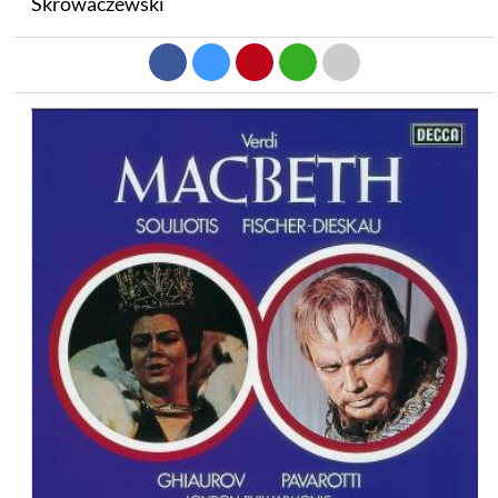
Skrowaczewski