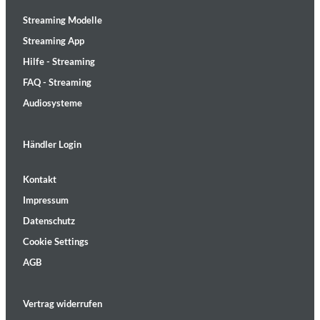
Streaming Modelle
Streaming App
Hilfe - Streaming
FAQ - Streaming
Audiosysteme
Händler Login
Kontakt
Impressum
Datenschutz
Cookie Settings
AGB
Vertrag widerrufen