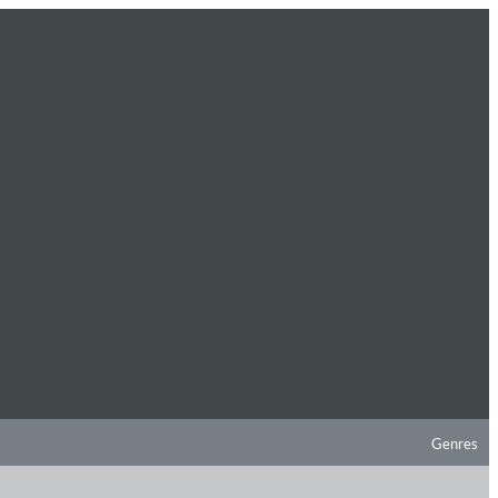
Genres