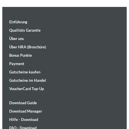
Einführung
Qualitäts Garantie
Über uns
Über HRA (Broschüre)
Bonus Punkte
Payment
Gutscheine kaufen
Gutscheine im Handel
VoucherCard Top-Up
Download Guide
Download Manager
Hilfe - Download
FAQ - Download