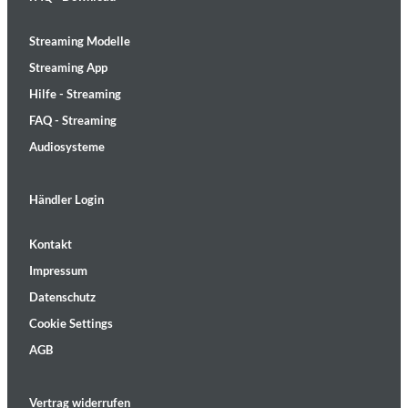
Streaming Modelle
Streaming App
Hilfe - Streaming
FAQ - Streaming
Audiosysteme
Händler Login
Kontakt
Impressum
Datenschutz
Cookie Settings
AGB
Vertrag widerrufen