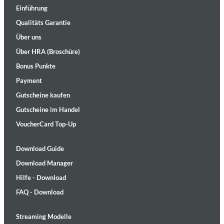
Einführung
Qualitäts Garantie
Über uns
Über HRA (Broschüre)
Bonus Punkte
Payment
Gutscheine kaufen
Gutscheine im Handel
VoucherCard Top-Up
Download Guide
Download Manager
Hilfe - Download
FAQ - Download
Streaming Modelle