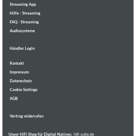
Streaming App
Hilfe - Streaming
FAQ - Streaming
Audiosysteme
Händler Login
Kontakt
Impressum
Datenschutz
Cookie Settings
AGB
Vertrag widerrufen
Unser HiFi Shop für Digital Natives:
hifi-suite.de