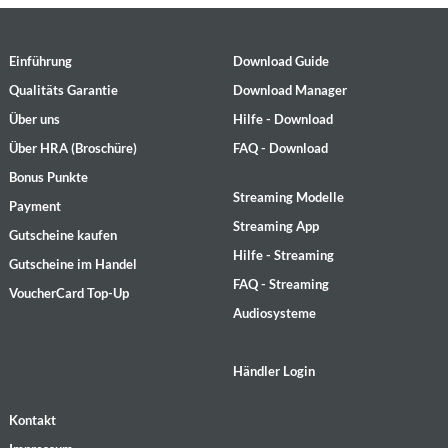
Einführung
Download Guide
Qualitäts Garantie
Download Manager
Über uns
Hilfe - Download
Über HRA (Broschüre)
FAQ - Download
Bonus Punkte
Streaming Modelle
Payment
Streaming App
Gutscheine kaufen
Hilfe - Streaming
Gutscheine im Handel
FAQ - Streaming
VoucherCard Top-Up
Audiosysteme
Händler Login
Kontakt