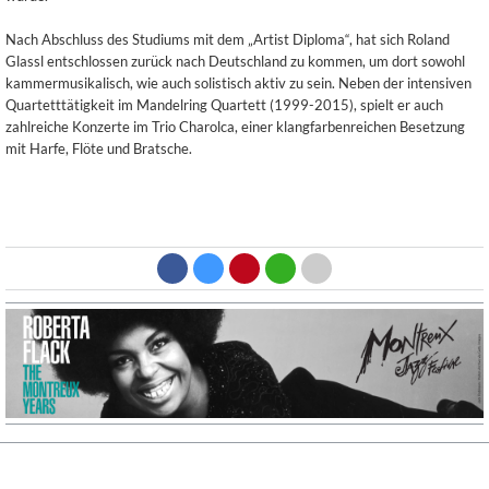
Nach Abschluss des Studiums mit dem „Artist Diploma“, hat sich Roland
Glassl entschlossen zurück nach Deutschland zu kommen, um dort sowohl
kammermusikalisch, wie auch solistisch aktiv zu sein. Neben der intensiven
Quartetttätigkeit im Mandelring Quartett (1999-2015), spielt er auch
zahlreiche Konzerte im Trio Charolca, einer klangfarbenreichen Besetzung
mit Harfe, Flöte und Bratsche.