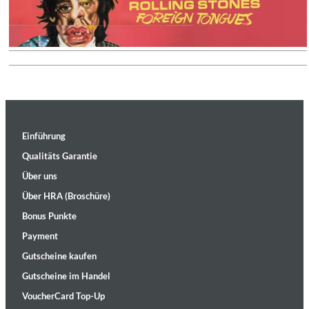
Einführung
Qualitäts Garantie
Über uns
Über HRA (Broschüre)
Bonus Punkte
Payment
Gutscheine kaufen
Gutscheine im Handel
VoucherCard Top-Up