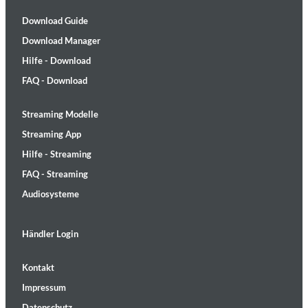
Download Guide
Download Manager
Hilfe - Download
FAQ - Download
Streaming Modelle
Streaming App
Hilfe - Streaming
FAQ - Streaming
Audiosysteme
Händler Login
Kontakt
Impressum
Datenschutz