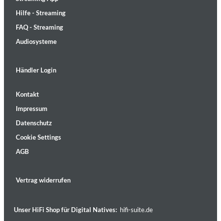
Hilfe - Streaming
FAQ - Streaming
Audiosysteme
Händler Login
Kontakt
Impressum
Datenschutz
Cookie Settings
AGB
Vertrag widerrufen
Unser HiFi Shop für Digital Natives:
hifi-suite.de