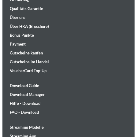
Qualitäts Garantie
Über uns
Über HRA (Broschüre)
Bonus Punkte
Payment
Gutscheine kaufen
Gutscheine im Handel
VoucherCard Top-Up
Download Guide
Download Manager
Hilfe - Download
FAQ - Download
Streaming Modelle
Streaming App