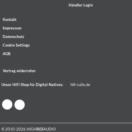
Händler Login
Kontakt
Impressum
Datenschutz
Cookie Settings
AGB
Vertrag widerrufen
Unser HiFi Shop für Digital Natives:
hifi-suite.de
© 2010-2026 HIGH
RES
AUDIO