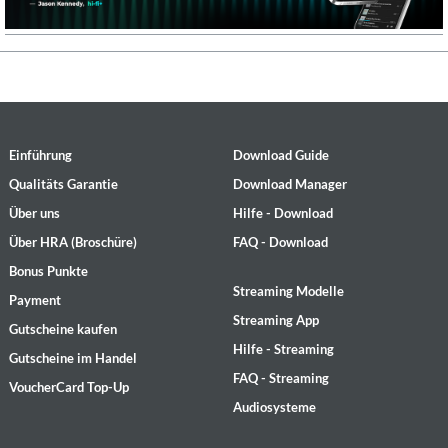
Einführung
Download Guide
Qualitäts Garantie
Download Manager
Über uns
Hilfe - Download
Über HRA (Broschüre)
FAQ - Download
Bonus Punkte
Streaming Modelle
Payment
Streaming App
Gutscheine kaufen
Hilfe - Streaming
Gutscheine im Handel
FAQ - Streaming
VoucherCard Top-Up
Audiosysteme