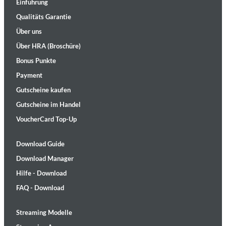
Einführung
Qualitäts Garantie
Über uns
Über HRA (Broschüre)
Bonus Punkte
Payment
Gutscheine kaufen
Gutscheine im Handel
VoucherCard Top-Up
Download Guide
Download Manager
Hilfe - Download
FAQ - Download
Streaming Modelle