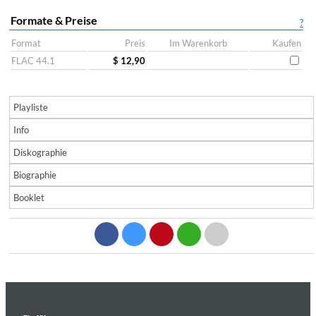
Formate & Preise
?
Format
Preis
Im Warenkorb
Kaufen
FLAC 44.1
$ 12,90
Playliste
Info
Diskographie
Biographie
Booklet