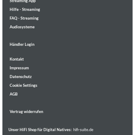
Streaming App
Hilfe - Streaming
FAQ - Streaming
Audiosysteme
Händler Login
Kontakt
Impressum
Datenschutz
Cookie Settings
AGB
Vertrag widerrufen
Unser HiFi Shop für Digital Natives:
hifi-suite.de