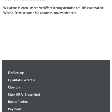
Wir aktualisieren unsere Veröffentlichungstermine ein- bis zweimal die
Woche. Bitte schauen Sie ab und zu mal wieder rein.
Einführung
Qualitäts Garantie
Über uns
Über HRA (Broschüre)
Bonus Punkte
Payment