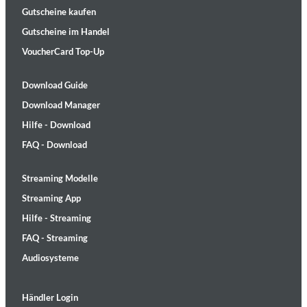
Gutscheine kaufen
Gutscheine im Handel
VoucherCard Top-Up
Download Guide
Download Manager
Hilfe - Download
FAQ - Download
Streaming Modelle
Streaming App
Hilfe - Streaming
FAQ - Streaming
Audiosysteme
Händler Login