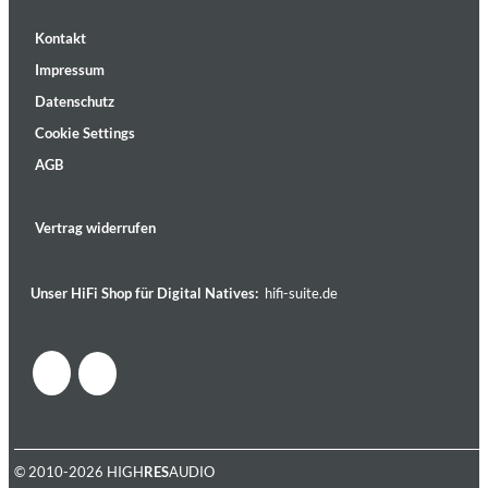
Kontakt
Impressum
Datenschutz
Cookie Settings
AGB
Vertrag widerrufen
Unser HiFi Shop für Digital Natives:
hifi-suite.de
© 2010-2026 HIGH
RES
AUDIO