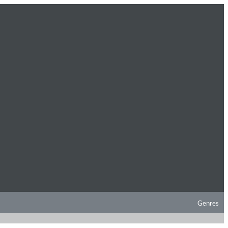
Genres