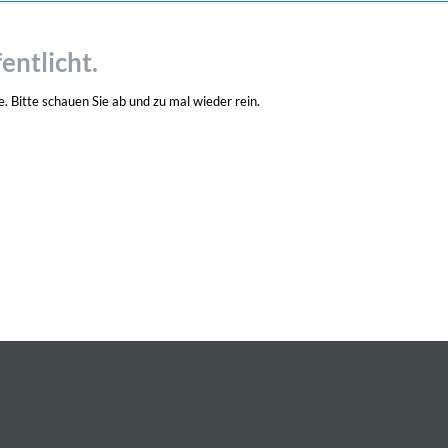
entlicht.
. Bitte schauen Sie ab und zu mal wieder rein.