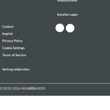
Audiosystems
Retailer Login
Contact
Imprint
Privacy Policy
Cookie Settings
Terms of Service
Vertrag widerrufen
© 2010-2026 HIGH
RES
AUDIO