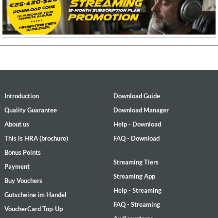
Introduction
Download Guide
Quality Guarantee
Download Manager
About us
Help - Download
This is HRA (brochure)
FAQ - Download
Bonus Points
Streaming Tiers
Payment
Streaming App
Buy Vouchers
Help - Streaming
Gutscheine im Handel
FAQ - Streaming
VoucherCard Top-Up