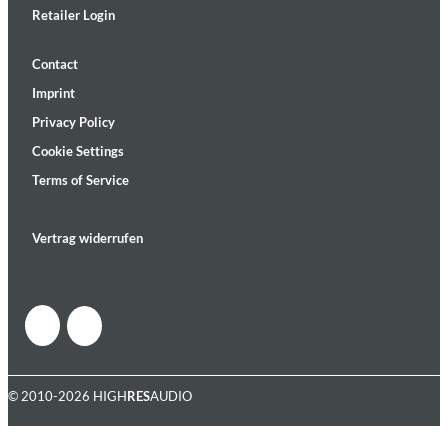
Retailer Login
Contact
Imprint
Privacy Policy
Cookie Settings
Terms of Service
Vertrag widerrufen
© 2010-2026 HIGH
RES
AUDIO