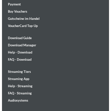
Payment
Buy Vouchers
Gutscheine im Handel
VoucherCard Top-Up
Download Guide
Download Manager
Help - Download
FAQ - Download
Streaming Tiers
Streaming App
Help - Streaming
FAQ - Streaming
Audiosystems