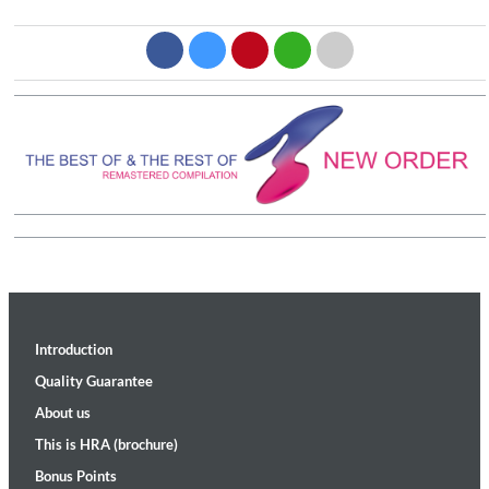
Introduction
Quality Guarantee
About us
This is HRA (brochure)
Bonus Points