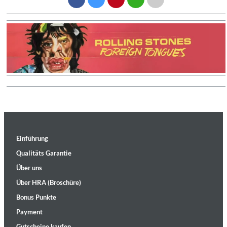
Einführung
Qualitäts Garantie
Über uns
Über HRA (Broschüre)
Bonus Punkte
Payment
Gutscheine kaufen