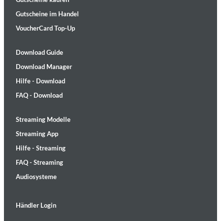
Gutscheine im Handel
VoucherCard Top-Up
Download Guide
Download Manager
Hilfe - Download
FAQ - Download
Streaming Modelle
Streaming App
Hilfe - Streaming
FAQ - Streaming
Audiosysteme
Händler Login