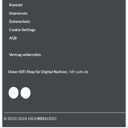
Kontakt
Impressum
Datenschutz
Cookie Settings
AGB
Vertrag widerrufen
Unser HiFi Shop für Digital Natives:
hifi-suite.de
© 2010-2026 HIGH
RES
AUDIO