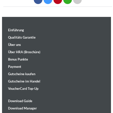
Einführung
Qualitäts Garantie
Über uns
Über HRA (Broschüre)
Bonus Punkte
Payment
Gutscheine kaufen
Gutscheine im Handel
VoucherCard Top-Up
Download Guide
Download Manager