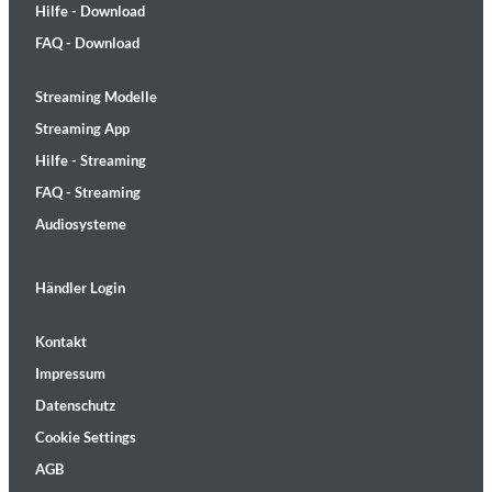
Hilfe - Download
FAQ - Download
Streaming Modelle
Streaming App
Hilfe - Streaming
FAQ - Streaming
Audiosysteme
Händler Login
Kontakt
Impressum
Datenschutz
Cookie Settings
AGB