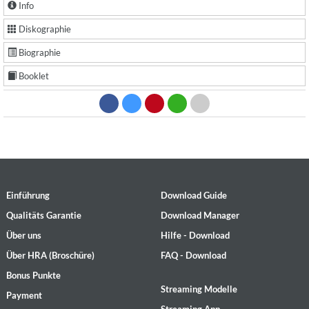
Info
Diskographie
Biographie
Booklet
Einführung
Download Guide
Qualitäts Garantie
Download Manager
Über uns
Hilfe - Download
Über HRA (Broschüre)
FAQ - Download
Bonus Punkte
Streaming Modelle
Payment