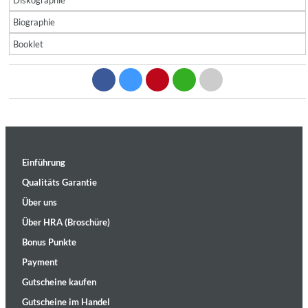
Diskographie
Biographie
Booklet
Einführung
Qualitäts Garantie
Über uns
Über HRA (Broschüre)
Bonus Punkte
Payment
Gutscheine kaufen
Gutscheine im Handel