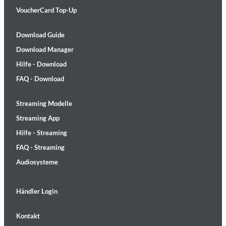
VoucherCard Top-Up
Download Guide
Download Manager
Hilfe - Download
FAQ - Download
Streaming Modelle
Streaming App
Hilfe - Streaming
FAQ - Streaming
Audiosysteme
Händler Login
Kontakt