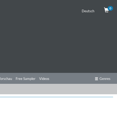
0
Deutsch
orschau
Free Sampler
Videos
Genres